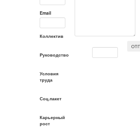
Email
Коллектив
ОТП
Руководство
Условия
труда
Соц.пакет
Карьерный
рост