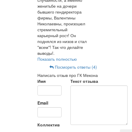
женитьбе на дочери
бывшего гендиректора
фирмы, Валентины
Николаевны, произошел
стремительный
карьерный рост! Он
поднялся из низов и стал
"всем"! Так что делайте
выводы!.
Показать полностью
Посмореть ответы (4)
Написать отзыв про ГК Мекона
Имя
Текст отзыва
Email
Коллектив