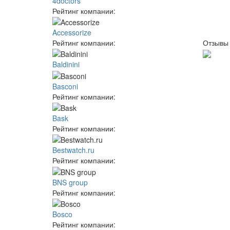
4doctors
Рейтинг компании:
Accessorize
Рейтинг компании:
Отзывы
Baldinini
Basconi
Рейтинг компании:
Bask
Рейтинг компании:
Bestwatch.ru
Рейтинг компании:
BNS group
Рейтинг компании:
Bosco
Рейтинг компании: