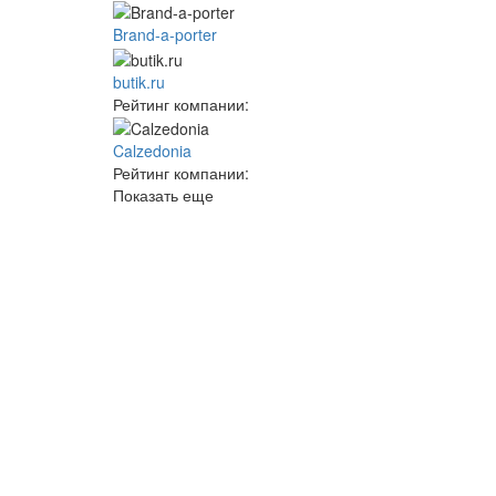
Brand-a-porter
butik.ru
Рейтинг компании:
Calzedonia
Рейтинг компании:
Показать еще