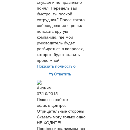
слушал и не правильно
понял. Переделывай
быстро, ты плохой
сотрудник." После такого
собеседования я решил
поискать другую
компанию, где мой
руководитель будет
разбираться в вопросах,
которые будет ставить
предо мной.
Показать полностью
Ответить
Аноним
07/10/2015
Плюсы в работе
офис в центре.
Отрицательные стороны
Сказать могу только одно
НЕ ХОДИТЕ!
Профессионализмом так