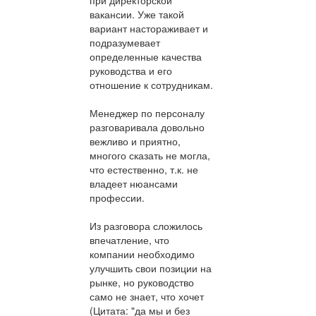
вакансии. Уже такой
вариант настораживает и
подразумевает
определенные качества
руководства и его
отношение к сотрудникам.
Менеджер по персоналу
разговаривала довольно
вежливо и приятно,
многого сказать не могла,
что естественно, т.к. не
владеет нюансами
профессии.
Из разговора сложилось
впечатление, что
компании необходимо
улучшить свои позиции на
рынке, но руководство
само не знает, что хочет
(Цитата: "да мы и без