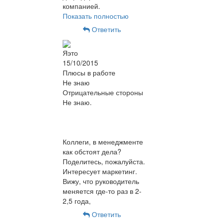
компанией.
Показать полностью
Ответить
Яэто
15/10/2015
Плюсы в работе
Не знаю
Отрицательные стороны
Не знаю.
Коллеги, в менеджменте
как обстоят дела?
Поделитесь, пожалуйста.
Интересует маркетинг.
Вижу, что руководитель
меняется где-то раз в 2-
2,5 года,
Ответить