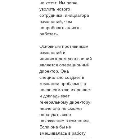
не хотят. Им легче
уволить нового
сотрудника, инициатора
изменений, чем
попробовать начать
работать.
Основным противником
изменений и
инициатором увольнений
является операционный
директор. Она
специально создает в
компании проблемы, а
после сама же их решает
и докладывает
генеральному директору,
иначе она не сможет
оправдать свое
нахождение в компании.
Если она бы не
вмешивалась в работу