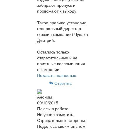
забирают пропуск и
провожают к выходу.
Такое правило установил
генеральный директор
(хозяин компании) Чупаха
Дмитрий.
Остались только
отвратительные и не
приятные воспоминания
о компании.
Показать полностью
Ответить
Аноним
09/10/2015
Плюсы в работе
Не успел заметить
Отрицательные стороны
Поделюсь своим опытом