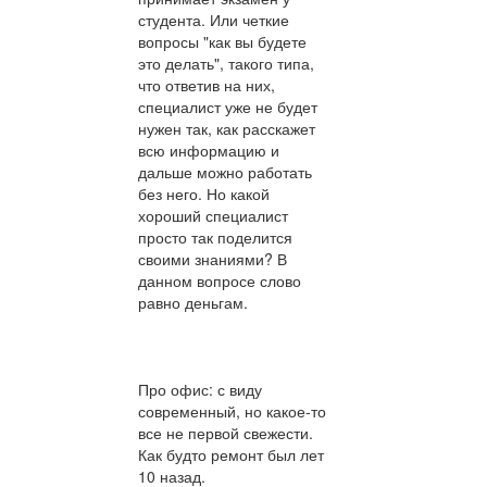
студента. Или четкие
вопросы "как вы будете
это делать", такого типа,
что ответив на них,
специалист уже не будет
нужен так, как расскажет
всю информацию и
дальше можно работать
без него. Но какой
хороший специалист
просто так поделится
своими знаниями? В
данном вопросе слово
равно деньгам.
Про офис: с виду
современный, но какое-то
все не первой свежести.
Как будто ремонт был лет
10 назад.