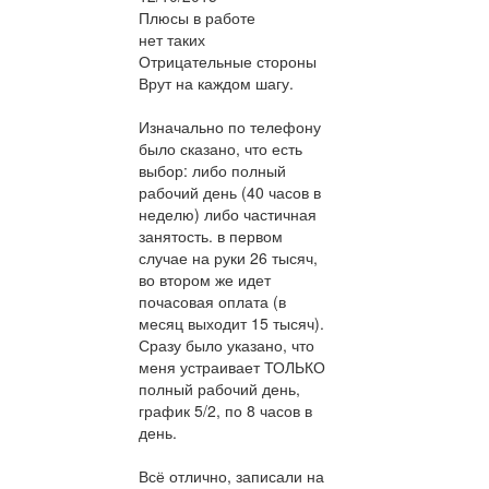
Плюсы в работе
нет таких
Отрицательные стороны
Врут на каждом шагу.
Изначально по телефону
было сказано, что есть
выбор: либо полный
рабочий день (40 часов в
неделю) либо частичная
занятость. в первом
случае на руки 26 тысяч,
во втором же идет
почасовая оплата (в
месяц выходит 15 тысяч).
Сразу было указано, что
меня устраивает ТОЛЬКО
полный рабочий день,
график 5/2, по 8 часов в
день.
Всё отлично, записали на