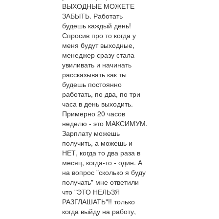
ВЫХОДНЫЕ МОЖЕТЕ
ЗАБЫТЬ. Работать
будешь каждый день!
Спросив про то когда у
меня будут выходные,
менеджер сразу стала
увиливать и начинать
рассказывать как ты
будешь постоянно
работать, по два, по три
часа в день выходить.
Примерно 20 часов
неделю - это МАКСИМУМ.
Зарплату можешь
получить, а можешь и
НЕТ, когда то два раза в
месяц, когда-то - один. А
на вопрос "сколько я буду
получать" мне ответили
что "ЭТО НЕЛЬЗЯ
РАЗГЛАШАТЬ"!! только
когда выйду на работу,