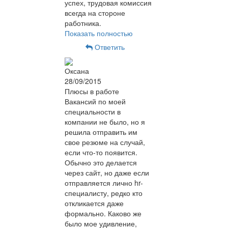
успех, трудовая комиссия
всегда на стороне
работника.
Показать полностью
Ответить
Оксана
28/09/2015
Плюсы в работе
Вакансий по моей
специальности в
компании не было, но я
решила отправить им
свое резюме на случай,
если что-то появится.
Обычно это делается
через сайт, но даже если
отправляется лично hr-
специалисту, редко кто
откликается даже
формально. Каково же
было мое удивление,