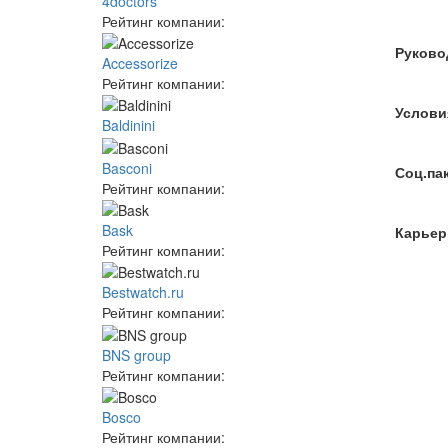
4doctors
Рейтинг компании:
Руково
Accessorize
Рейтинг компании:
Услови
Baldinini
Basconi
Соц.па
Рейтинг компании:
Bask
Карьер
Рейтинг компании:
Bestwatch.ru
Рейтинг компании:
BNS group
Рейтинг компании:
Bosco
Рейтинг компании: