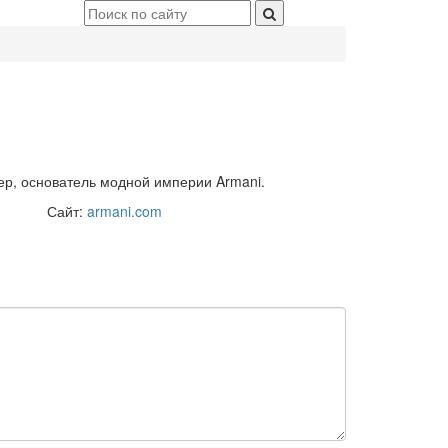
р, основатель модной империи Armani.
Сайт:
armani.com