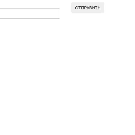
ОТПРАВИТЬ