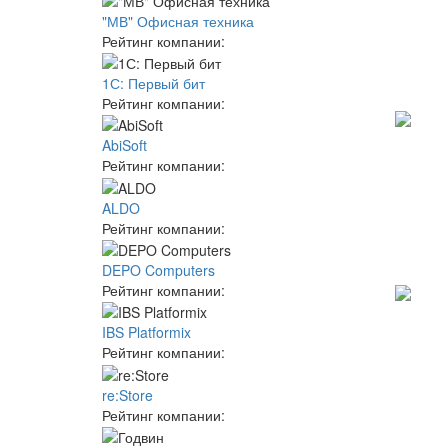
"МВ" Офисная техника
Рейтинг компании:
1С: Первый бит
Рейтинг компании:
AbiSoft
Рейтинг компании:
ALDO
Рейтинг компании:
DEPO Computers
Рейтинг компании:
IBS Platformix
Рейтинг компании:
re:Store
Рейтинг компании: