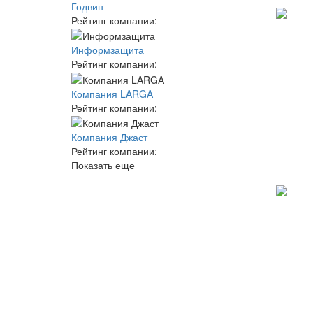
Годвин
Рейтинг компании:
Информзащита
Рейтинг компании:
Компания LARGA
Рейтинг компании:
Компания Джаст
Рейтинг компании:
Показать еще