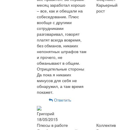
месяц заработал хорошо
Карьерный
– все, как и обещали на
рост
собеседование. Плюс
вообще с другими
сотрудниками
разговаривал, говорят
платят всегда вовремя,
без обманов, никаких
непонятных штрафов там
и прочего, не
обманывают в общем.
Отрицательные стороны
Да пока я никаких
минусов для себя не
обнаружил, а там время
покажет.
Ответить
Григорий
18/05/2015
Плюсы в работе
Коллектив