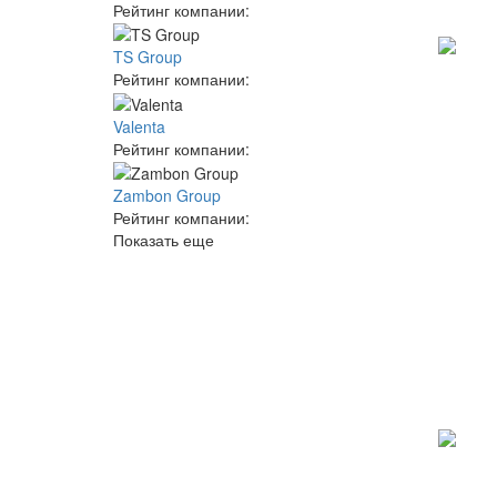
Рейтинг компании:
TS Group
Рейтинг компании:
Valenta
Рейтинг компании:
Zambon Group
Рейтинг компании:
Показать еще