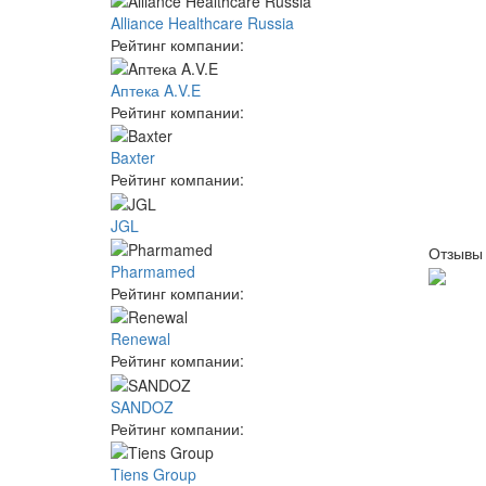
Alliance Healthcare Russia
Рейтинг компании:
Aптека A.V.E
Рейтинг компании:
Baxter
Рейтинг компании:
JGL
Отзывы
Pharmamed
Рейтинг компании:
Renewal
Рейтинг компании:
SANDOZ
Рейтинг компании:
Tiens Group