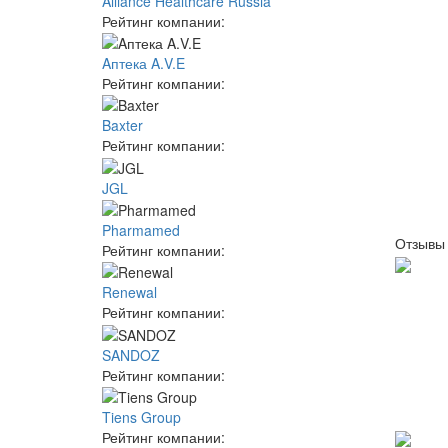
Alliance Healthcare Russia
Рейтинг компании:
Aптека A.V.E
Рейтинг компании:
Baxter
Рейтинг компании:
JGL
Pharmamed
Отзывы
Рейтинг компании:
Renewal
Рейтинг компании:
SANDOZ
Рейтинг компании:
Tiens Group
Рейтинг компании: