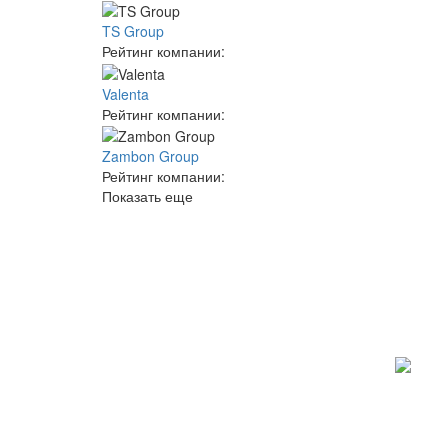
TS Group
Рейтинг компании:
Valenta
Рейтинг компании:
Zambon Group
Рейтинг компании:
Показать еще