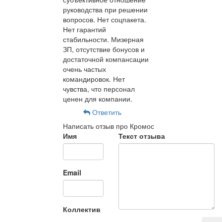
руководства при решении
вопросов. Нет соцпакета.
Нет гарантий
стабильности. Мизерная
ЗП, отсутствие бонусов и
достаточной компансации
очень частых
командировок. Нет
чувства, что персонал
ценен для компании.
Ответить
Написать отзыв про Кромос
Имя
Текст отзыва
Email
Коллектив