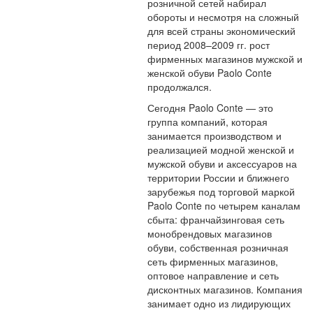
розничной сетей набирал
обороты и несмотря на сложный
для всей страны экономический
период 2008–2009 гг. рост
фирменных магазинов мужской и
женской обуви Paolo Conte
продолжался.
Сегодня Paolo Conte — это
группа компаний, которая
занимается производством и
реализацией модной женской и
мужской обуви и аксессуаров на
территории России и ближнего
зарубежья под торговой маркой
Paolo Conte по четырем каналам
сбыта: франчайзинговая сеть
монобрендовых магазинов
обуви, собственная розничная
сеть фирменных магазинов,
оптовое направление и сеть
дисконтных магазинов. Компания
занимает одно из лидирующих