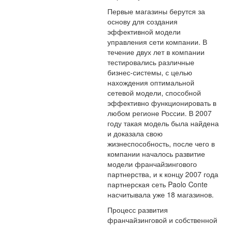
Первые магазины берутся за
основу для создания
эффективной модели
управления сети компании. В
течение двух лет в компании
тестировались различные
бизнес-системы, с целью
нахождения оптимальной
сетевой модели, способной
эффективно функционировать в
любом регионе России. В 2007
году такая модель была найдена
и доказала свою
жизнеспособность, после чего в
компании началось развитие
модели франчайзингового
партнерства, и к концу 2007 года
партнерская сеть Paolo Conte
насчитывала уже 18 магазинов.
Процесс развития
франчайзинговой и собственной