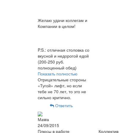
Желаю удачи коллегам и
Компании в целом!
P.S.: отличная столовка со
вкусной и недорогой едой
(200-250 руб.
полноценный обед)
Показать полностью
Отрицательные стороны
«Тугой» лифт, но если
тебе не 70 лет, то это не
сильно критично.
Ответить
Маwа
24/09/2015
Плюсы в работе
Коллектив