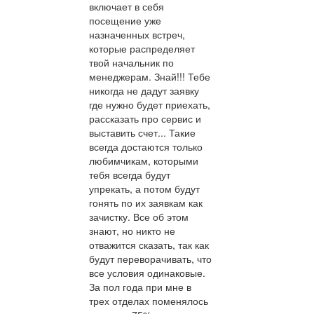
включает в себя
посещение уже
назначенных встреч,
которые распределяет
твой начальник по
менеджерам. Знай!!! Тебе
никогда не дадут заявку
где нужно будет приехать,
рассказать про сервис и
выставить счет... Такие
всегда достаются только
любимчикам, которыми
тебя всегда будут
упрекать, а потом будут
гонять по их заявкам как
зачистку. Все об этом
знают, но никто не
отважится сказать, так как
будут переворачивать, что
все условия одинаковые.
За пол года при мне в
трех отделах поменялось