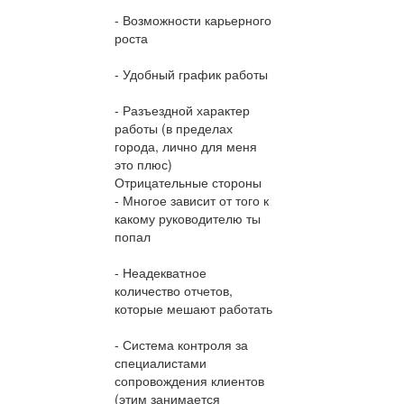
- Возможности карьерного
роста
- Удобный график работы
- Разъездной характер
работы (в пределах
города, лично для меня
это плюс)
Отрицательные стороны
- Многое зависит от того к
какому руководителю ты
попал
- Неадекватное
количество отчетов,
которые мешают работать
- Система контроля за
специалистами
сопровождения клиентов
(этим занимается