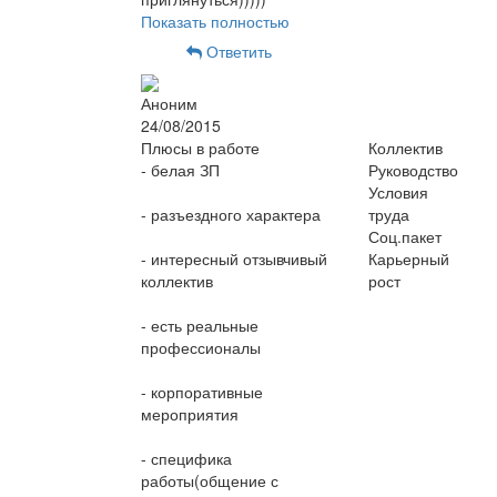
Показать полностью
Ответить
Аноним
24/08/2015
Плюсы в работе
Коллектив
- белая ЗП
Руководство
Условия
- разъездного характера
труда
Соц.пакет
- интересный отзывчивый
Карьерный
коллектив
рост
- есть реальные
профессионалы
- корпоративные
мероприятия
- специфика
работы(общение с