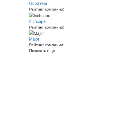
GoodYear
Рейтинг компании:
Inchcape
Рейтинг компании:
Major
Рейтинг компании:
Показать еще