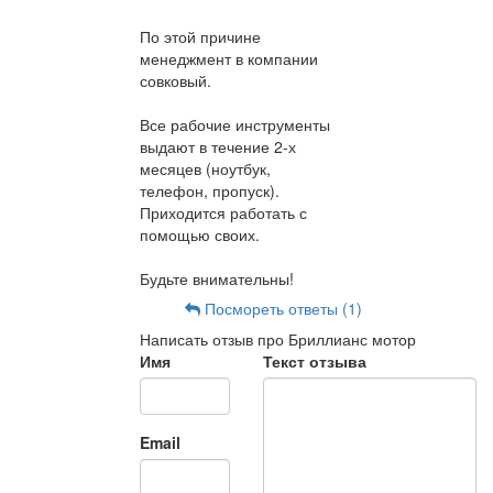
По этой причине
менеджмент в компании
совковый.
Все рабочие инструменты
выдают в течение 2-х
месяцев (ноутбук,
телефон, пропуск).
Приходится работать с
помощью своих.
Будьте внимательны!
Посмореть ответы (1)
Написать отзыв про Бриллианс мотор
Имя
Текст отзыва
Email