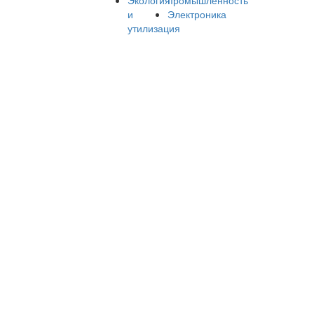
и
Электроника
утилизация