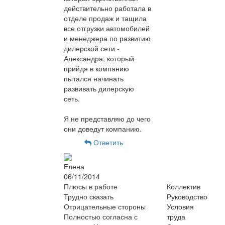
действительно работала в
отделе продаж и тащила
все отгрузки автомобилей
и менеджера по развитию
дилерской сети -
Александра, который
прийдя в компанию
пытался начинать
развивать дилерскую
сеть.
Я не представляю до чего
они доведут компанию.
Ответить
Елена
06/11/2014
Плюсы в работе
Коллектив
Трудно сказать
Руководство
Отрицательные стороны
Условия
Полностью согласна с
труда