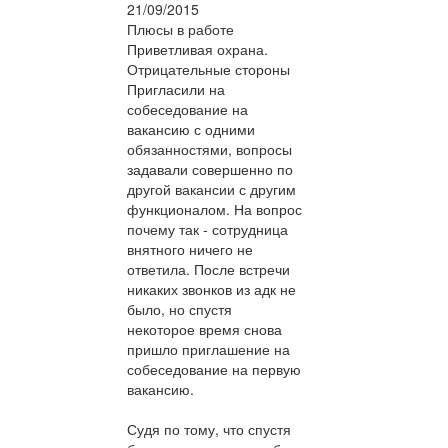
21/09/2015
Плюсы в работе
Приветливая охрана.
Отрицательные стороны
Пригласили на
собеседование на
вакансию с одними
обязанностями, вопросы
задавали совершенно по
другой вакансии с другим
функционалом. На вопрос
почему так - сотрудница
внятного ничего не
ответила. После встречи
никаких звонков из адк не
было, но спустя
некоторое время снова
пришло приглашение на
собеседование на первую
вакансию.
Судя по тому, что спустя