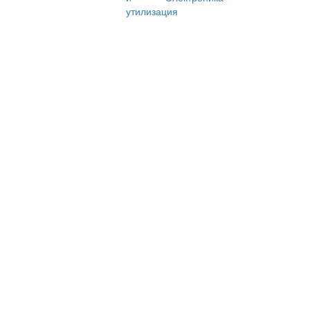
утилизация