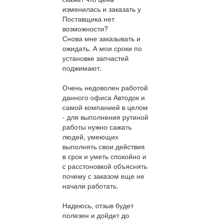
изменилась и заказать у
Поставщика нет
возможности?
Снова мне заказывать и
ожидать. А мои сроки по
установке запчастей
поджимают.
Очень недоволен работой
данного офиса Автодок и
самой компанией в целом
- для выполнения рутиной
работы нужно сажать
людей, умеющих
выполнять свои действия
в срок и уметь спокойно и
с расстоновкой объяснять
почему с заказом еще не
начали работать.
Надеюсь, отзыв будет
полезен и дойдет до