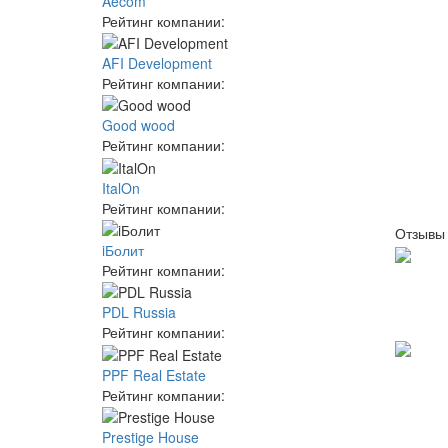
Aecom
Рейтинг компании:
AFI Development
Рейтинг компании:
Good wood
Рейтинг компании:
ItalOn
Рейтинг компании:
Отзывы
iБолит
Рейтинг компании:
PDL Russia
Рейтинг компании:
PPF Real Estate
Рейтинг компании:
Prestige House