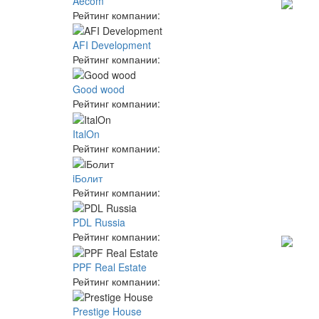
Aecom
Рейтинг компании:
AFI Development
Рейтинг компании:
Good wood
Рейтинг компании:
ItalOn
Рейтинг компании:
iБолит
Рейтинг компании:
PDL Russia
Рейтинг компании:
PPF Real Estate
Рейтинг компании:
Prestige House