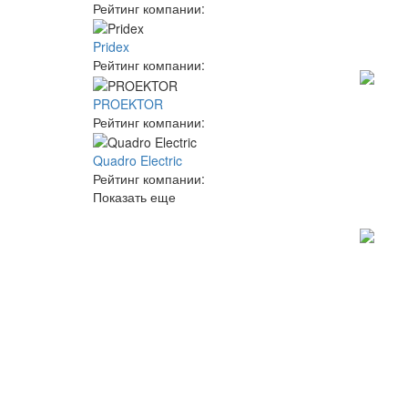
Рейтинг компании:
Pridex
Рейтинг компании:
PROEKTOR
Рейтинг компании:
Quadro Electric
Рейтинг компании:
Показать еще