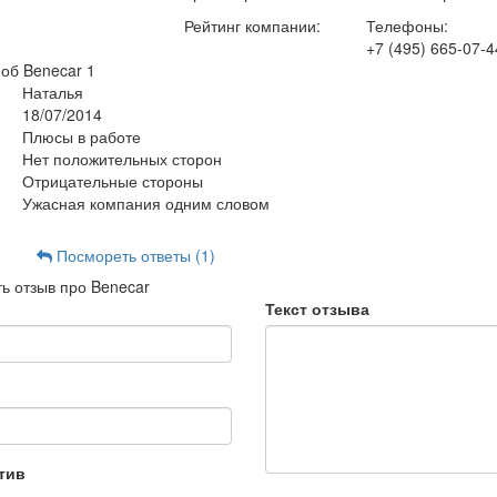
Рейтинг компании:
Телефоны:
+7 (495) 665-07-4
 об Benecar
1
Наталья
18/07/2014
Плюсы в работе
Нет положительных сторон
Отрицательные стороны
Ужасная компания одним словом
Посмореть ответы (1)
ь отзыв про Benecar
Текст отзыва
тив