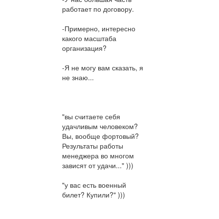
работает по договору.
-Примерно, интересно
какого масштаба
организация?
-Я не могу вам сказать, я
не знаю...
"вы считаете себя
удачливым человеком?
Вы, вообще фортовый?
Результаты работы
менеджера во многом
зависят от удачи..." )))
"у вас есть военный
билет? Купили?" )))