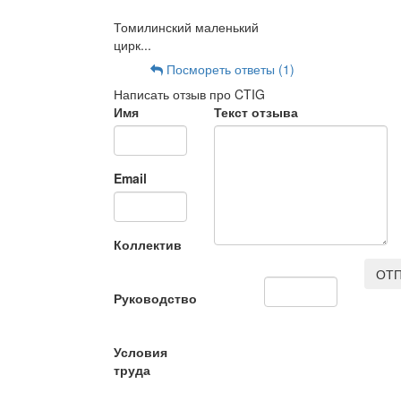
Томилинский маленький
цирк...
Посмореть ответы (1)
Написать отзыв про CTIG
Имя
Текст отзыва
Email
Коллектив
ОТП
Руководство
Условия
труда