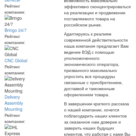
возможность максимально
Рейтинг
эффективно сконцентрироваться
компании:
на реализации и продвижении
поставляемого товара на
российском рынке.
Bringo 24/7
Адаптируясь к реалиям
Рейтинг
современной действительности
компании:
наша компания предлагает Вам
ведение ВЭД с помощью
уполномоченного
CNC Global
экономического оператора,
Рейтинг
призванного максимально
компании:
упростить все процедуры
связанные с приобретением,
доставкой и таможенным
оформлением товара.
Delivery
Assembly
В завершении краткого рассказа
Mounting
о нашей компании, хочется
Рейтинг
поблагодарить наших клиентов
компании:
за оказанное нам доверие и
заверить наших будущих
клиентов, что работая с нами Вы