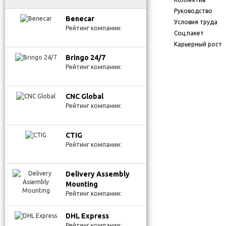
Руководство
Benecar
Условия труда
Рейтинг компании:
Соц.пакет
Карьерный рост
Bringo 24/7
Рейтинг компании:
CNC Global
Рейтинг компании:
CTIG
Рейтинг компании:
Delivery Assembly
Mounting
Рейтинг компании:
DHL Express
Рейтинг компании: