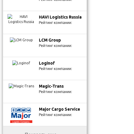
HAVI Logistics Russia
Рейтинг компании:
LCM Group
Рейтинг компании:
Loginof
Рейтинг компании:
Magic-Trans
Рейтинг компании:
Major Cargo Service
Рейтинг компании: