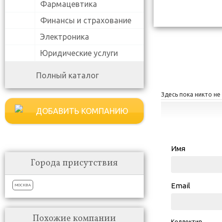
Фармацевтика
Финансы и страхование
Электроника
Юридические услуги
Полный каталог
Здесь пока никто не
ДОБАВИТЬ КОМПАНИЮ
Имя
Города присутствия
Email
МОСКВА
Похожие компании
Коллектив