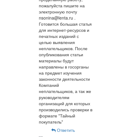
пожалуйста пишите на
электронную почту
nsonina@lenta.ru .
Готовится большая статья
для интернет-ресурсов и
печатных изданий с
целью выявления
неплательщиков. После
опубликования статьи
материалы будут
направлены в госорганы
на предмет изучения
законности деятельности
Компаний
неплательщиков, а так же
руководителям
организаций для которых
производились проверки в
формате "Тайный
покупатель"
Ответить