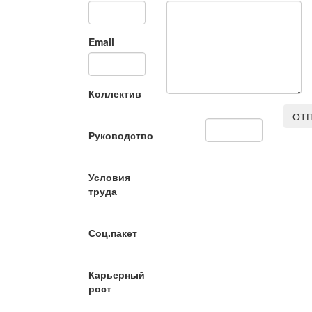
Email
Коллектив
ОТП
Руководство
Условия
труда
Соц.пакет
Карьерный
рост