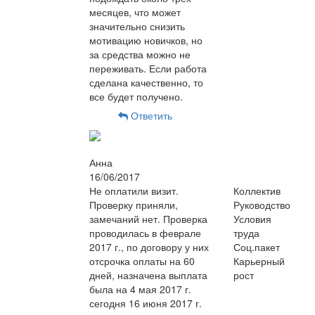
месяцев, что может
значительно снизить
мотивацию новичков, но
за средства можно не
переживать. Если работа
сделана качественно, то
все будет получено.
Ответить
Анна
16/06/2017
Не оплатили визит.
Коллектив
Проверку приняли,
Руководство
замечаний нет. Проверка
Условия
проводилась в феврале
труда
2017 г., по договору у них
Соц.пакет
отсрочка оплаты на 60
Карьерный
дней, назначена выплата
рост
была на 4 мая 2017 г.
сегодня 16 июня 2017 г.