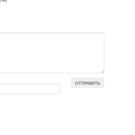
ОТПРАВИТЬ