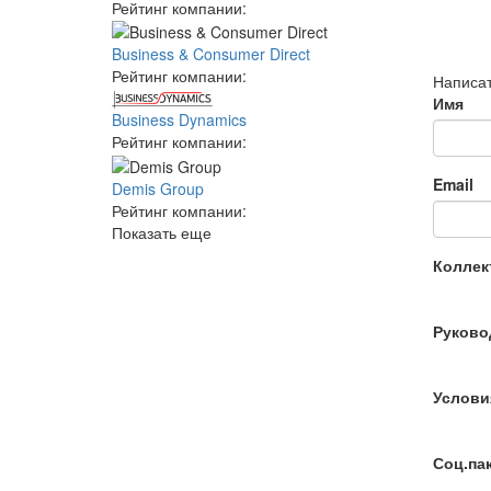
Рейтинг компании:
Business & Consumer Direct
Рейтинг компании:
Написат
Имя
Business Dynamics
Рейтинг компании:
Email
Demis Group
Рейтинг компании:
Показать еще
Коллек
Руково
Услови
Соц.па