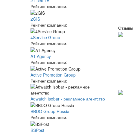
21 век ТВ
Рейтинг компании:
2GIS
Рейтинг компании:
Отзывы 
4Service Group
Рейтинг компании:
A1 Agency
Рейтинг компании:
Active Promotion Group
Рейтинг компании:
Adwatch isobar - рекламное агентство
BBDO Group Russia
Рейтинг компании:
BSPost