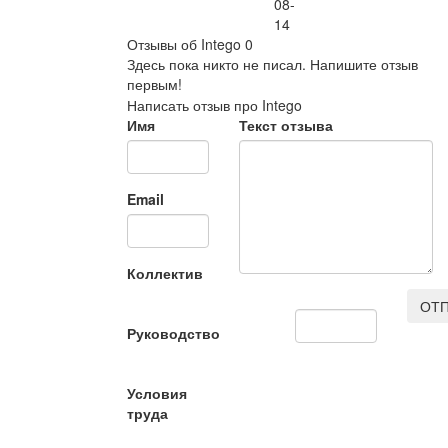
08-
14
Отзывы об Intego
0
Здесь пока никто не писал. Напишите отзыв
первым!
Написать отзыв про Intego
Имя
Текст отзыва
Email
Коллектив
ОТП
Руководство
Условия
труда