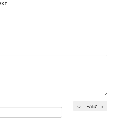
ают.
ОТПРАВИТЬ