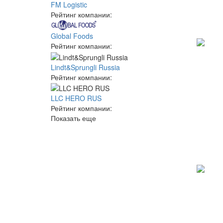
FM Logistic
Рейтинг компании:
Global Foods
Рейтинг компании:
Lindt&Sprungli Russia
Рейтинг компании:
LLC HERO RUS
Рейтинг компании:
Показать еще