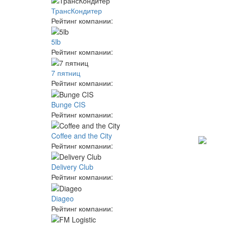
ТрансКондитер
Рейтинг компании:
5lb
Рейтинг компании:
7 пятниц
Рейтинг компании:
Bunge CIS
Рейтинг компании:
Coffee and the City
Рейтинг компании:
Delivery Club
Рейтинг компании:
Diageo
Рейтинг компании: