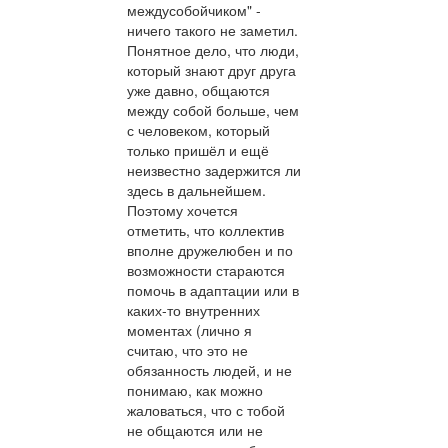
междусобойчиком" -
ничего такого не заметил.
Понятное дело, что люди,
который знают друг друга
уже давно, общаются
между собой больше, чем
с человеком, который
только пришёл и ещё
неизвестно задержится ли
здесь в дальнейшем.
Поэтому хочется
отметить, что коллектив
вполне дружелюбен и по
возможности стараются
помочь в адаптации или в
каких-то внутренних
моментах (лично я
считаю, что это не
обязанность людей, и не
понимаю, как можно
жаловаться, что с тобой
не общаются или не