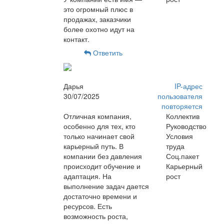
это огромный плюс в
продажах, заказчики
более охотно идут на
контакт.
Ответить
Дарья
IP-адрес
30/07/2025
пользователя
повторяется
Отличная компания,
Коллектив
особенно для тех, кто
Руководство
только начинает свой
Условия
карьерный путь. В
труда
компании без давления
Соц.пакет
происходит обучение и
Карьерный
адаптация. На
рост
выполнение задач дается
достаточно времени и
ресурсов. Есть
возможность роста,