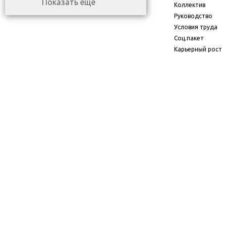
Показать еще
Коллектив
Руководство
Условия труда
Соц.пакет
Карьерный рост