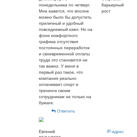
понедельника по четверг.
Карьерный
Мне кажется, что вполне
рост
можно было бы допустить
приличный и удобный
повседневный кэжл. Но на
фоне комфортного
графика отсутствия
постоянных переработок
и своевременной оплаты
труда это становится не
так важно. У меня в
первый раз такое, что
компания реально
оплачивает спорт и
тренинги своим
сотрудникам не только на
бумаге.
Ответить
Евгений
IP-адрес