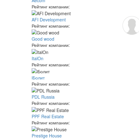
Aecom
Рейтинг компании:
AFI Development
Рейтинг компании:
Good wood
Рейтинг компании:
ItalOn
Рейтинг компании:
iБолит
Рейтинг компании:
PDL Russia
Рейтинг компании:
PPF Real Estate
Рейтинг компании:
Prestige House