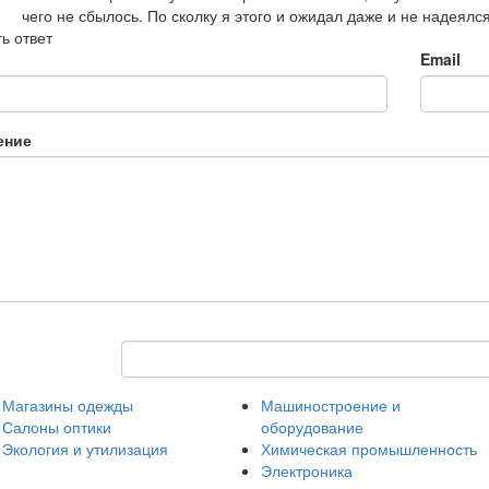
чего не сбылось. По сколку я этого и ожидал даже и не надеялся
ь ответ
Email
ение
Магазины одежды
Машиностроение и
Салоны оптики
оборудование
Экология и утилизация
Химическая промышленность
Электроника