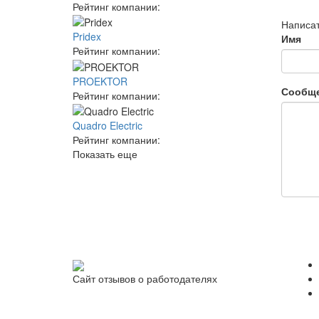
Рейтинг компании:
Написат
Pridex
Имя
Рейтинг компании:
PROEKTOR
Сообщ
Рейтинг компании:
Quadro Electric
Рейтинг компании:
Показать еще
Сайт отзывов о работодателях