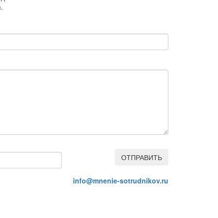
.
ОТПРАВИТЬ
info@mnenie-sotrudnikov.ru