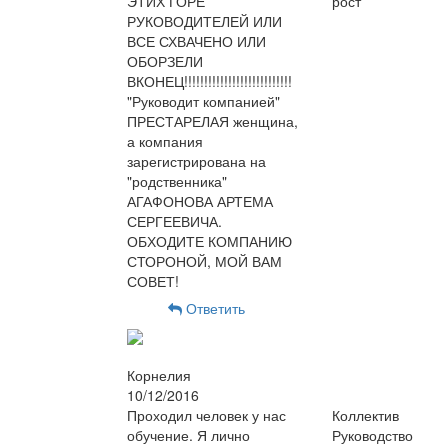
ЭТИХ ГОРЕ
рост
РУКОВОДИТЕЛЕЙ ИЛИ
ВСЕ СХВАЧЕНО ИЛИ
ОБОРЗЕЛИ
ВКОНЕЦ!!!!!!!!!!!!!!!!!!!!!!!!!!!
"Руководит компанией"
ПРЕСТАРЕЛАЯ женщина,
а компания
зарегистрирована на
"родственника"
АГАФОНОВА АРТЕМА
СЕРГЕЕВИЧА.
ОБХОДИТЕ КОМПАНИЮ
СТОРОНОЙ, МОЙ ВАМ
СОВЕТ!
Ответить
Корнелия
10/12/2016
Проходил человек у нас
Коллектив
обучение. Я лично
Руководство