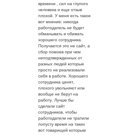
времени , сил на глупого
человека и еще отзыв
плохой. У меня есть такое
вот мнение: никогда
работодатель не будет
обманывать и обижать
хорошего сотрудника.
Получается это не сайт, а
сбор помоев при чем
неподтвержденных от
разных людей которые
просто не реализовали
себя в работе. Хорошего
сотрудника ценят,
плохого увольняют или
вообще не берут на
работу. Лучше бы
сделали сайт
сотрудников, чтобы
работодатели не тратили
попусту время на таких
вот товарищей которым