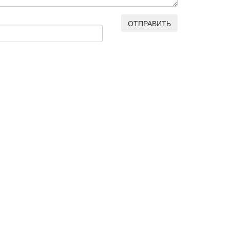
ОТПРАВИТЬ