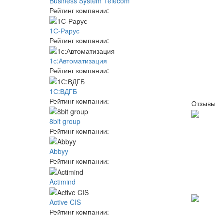
Business System Telecom
Рейтинг компании:
1С-Рарус
Рейтинг компании:
1с:Автоматизация
Рейтинг компании:
1С:ВДГБ
Рейтинг компании:
Отзывы
8bit group
Рейтинг компании:
Abbyy
Рейтинг компании:
Actimind
Active CIS
Рейтинг компании: