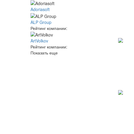
Adoriasoft
ALP Group
Рейтинг компании:
ArtVolkov
Рейтинг компании:
Показать еще