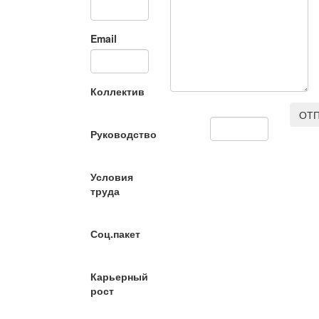
Email
Коллектив
ОТП
Руководство
Условия
труда
Соц.пакет
Карьерный
рост