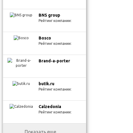
BNS group
Рейтинг компании:
Bosco
Рейтинг компании:
Brand-a-porter
butik.ru
Рейтинг компании:
Calzedonia
Рейтинг компании:
Показать еще