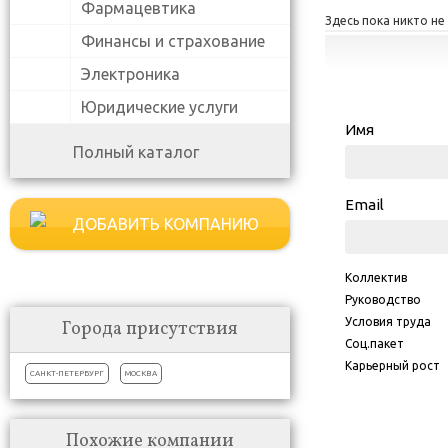
Фармацевтика
Здесь пока никто не
Финансы и страхование
Электроника
Юридические услуги
Имя
Полный каталог
Email
ДОБАВИТЬ КОМПАНИЮ
Коллектив
Руководство
Условия труда
Города присутствия
Соц.пакет
Карьерный рост
САНКТ-ПЕТЕРБУРГ
МОСКВА
Похожие компании