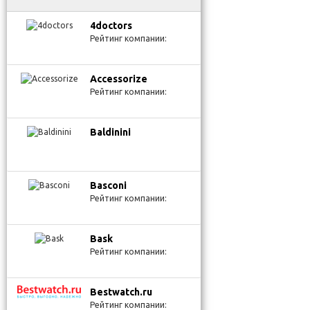
4doctors
Рейтинг компании:
Accessorize
Рейтинг компании:
Baldinini
Basconi
Рейтинг компании:
Bask
Рейтинг компании:
Bestwatch.ru
Рейтинг компании: