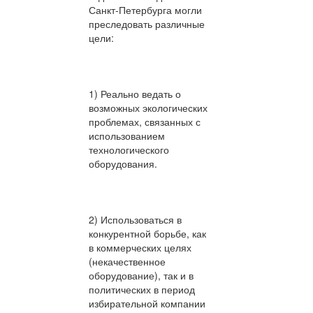
Санкт-Петербурга могли
преследовать различные
цели:
1) Реально ведать о
возможных экологических
проблемах, связанных с
использованием
технологического
оборудования.
2) Использоваться в
конкурентной борьбе, как
в коммерческих целях
(некачественное
оборудование), так и в
политических в период
избирательной компании