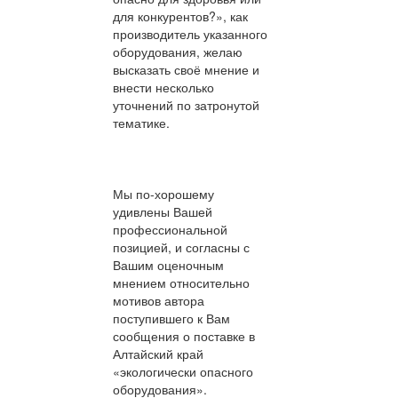
для конкурентов?», как
производитель указанного
оборудования, желаю
высказать своё мнение и
внести несколько
уточнений по затронутой
тематике.
Мы по-хорошему
удивлены Вашей
профессиональной
позицией, и согласны с
Вашим оценочным
мнением относительно
мотивов автора
поступившего к Вам
сообщения о поставке в
Алтайский край
«экологически опасного
оборудования».