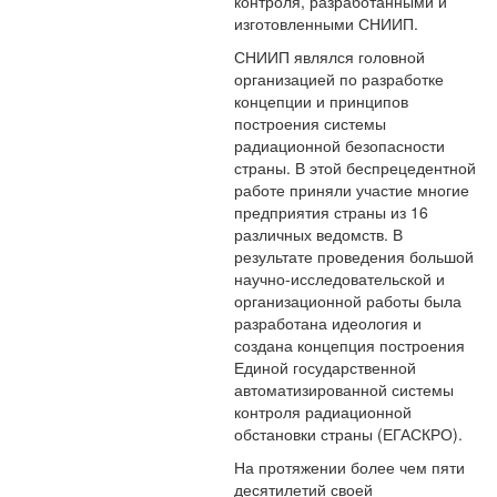
контроля, разработанными и
изготовленными СНИИП.
СНИИП являлся головной
организацией по разработке
концепции и принципов
построения системы
радиационной безопасности
страны. В этой беспрецедентной
работе приняли участие многие
предприятия страны из 16
различных ведомств. В
результате проведения большой
научно-исследовательской и
организационной работы была
разработана идеология и
создана концепция построения
Единой государственной
автоматизированной системы
контроля радиационной
обстановки страны (ЕГАСКРО).
На протяжении более чем пяти
десятилетий своей