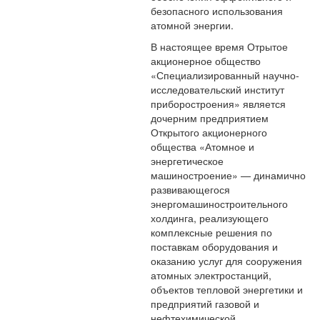
безопасного использования
атомной энергии.
В настоящее время Отрытое
акционерное общество
«Специализированный научно-
исследовательский институт
приборостроения» является
дочерним предприятием
Открытого акционерного
общества «Атомное и
энергетическое
машиностроение» — динамично
развивающегося
энергомашиностроительного
холдинга, реализующего
комплексные решения по
поставкам оборудования и
оказанию услуг для сооружения
атомных электростанций,
объектов тепловой энергетики и
предприятий газовой и
нефтехимической