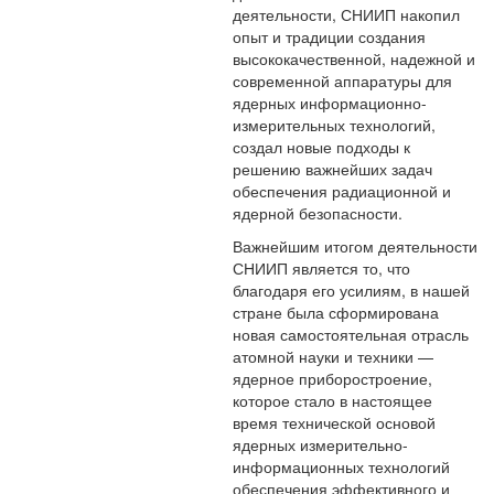
деятельности, СНИИП накопил
опыт и традиции создания
высококачественной, надежной и
современной аппаратуры для
ядерных информационно-
измерительных технологий,
создал новые подходы к
решению важнейших задач
обеспечения радиационной и
ядерной безопасности.
Важнейшим итогом деятельности
СНИИП является то, что
благодаря его усилиям, в нашей
стране была сформирована
новая самостоятельная отрасль
атомной науки и техники —
ядерное приборостроение,
которое стало в настоящее
время технической основой
ядерных измерительно-
информационных технологий
обеспечения эффективного и