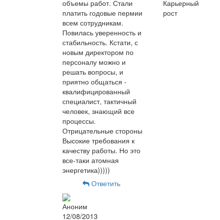
объемы работ. Стали
Карьерный
платить годовые пермии
рост
всем сотрудникам.
Повилась уверенность и
стабильность. Кстати, с
новым директором по
персоналу можно и
решать вопросы, и
приятно общаться -
квалифицированный
специалист, тактичный
человек, знающий все
процессы.
Отрицательные стороны
Высокие требования к
качеству работы. Но это
все-таки атомная
энергетика)))))
Ответить
Аноним
12/08/2013