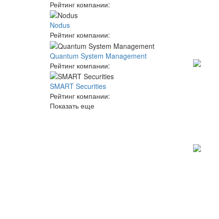
Рейтинг компании:
Nodus
Рейтинг компании:
Quantum System Management
Рейтинг компании:
SMART Securities
Рейтинг компании:
Показать еще