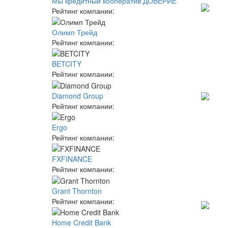
Мы кредитный кооператив ДОВЕРИЕ
Рейтинг компании:
Олимп Трейд
Рейтинг компании:
BETCITY
Рейтинг компании:
Diamond Group
Рейтинг компании:
Ergo
Рейтинг компании:
FXFINANCE
Рейтинг компании:
Grant Thornton
Рейтинг компании:
Home Credit Bank