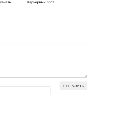
качать.
Карьерный рост
ОТПРАВИТЬ