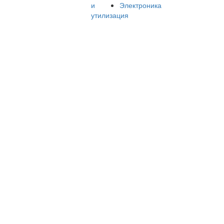
и
Электроника
утилизация