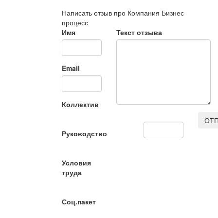
Написать отзыв про Компания Бизнес
процесс
Имя
Текст отзыва
Email
Коллектив
ОТП
Руководство
Условия
труда
Соц.пакет