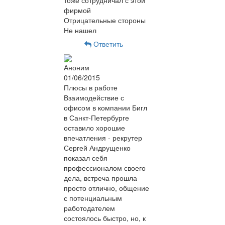
фирмой
Отрицательные стороны
Не нашел
Ответить
Аноним
01/06/2015
Плюсы в работе
Взаимодействие с
офисом в компании Бигл
в Санкт-Петербурге
оставило хорошие
впечатления - рекрутер
Сергей Андрущенко
показал себя
профессионалом своего
дела, встреча прошла
просто отлично, общение
с потенциальным
работодателем
состоялось быстро, но, к