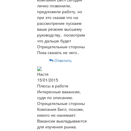
лично позвонили,
предложили работу, но
при это сказав что на
рассмотрение пускаем
ваше резюме высшему
руководству.. посмотрим
что дальше будет
Отрицательные стороны
Пока сказать не чего..
Ответить
Настя
15/01/2015
Плюсы в работе
Интересные вакансии,
судя по описанию.
Отрицательные стороны
Компания Бигл, похоже,
никого не нанимает.
Вакансии выкладываются
для изучения рынка.