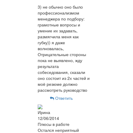
3) не обычно оно было
профессионализмом
менеджера по подбору:
грамотные вопросы и
умение их задавать,
размягчила меня как
губку)) я даже
волновалась,
Отрицательные стороны
пока не выявлено, жду
результата
собеседования, сказали
оно состоит из 2х частей и
моё резюме должно
рассмотреть руководство
Ответить
Ирина
12/06/2014
Плюсы в работе
Остался неприятный