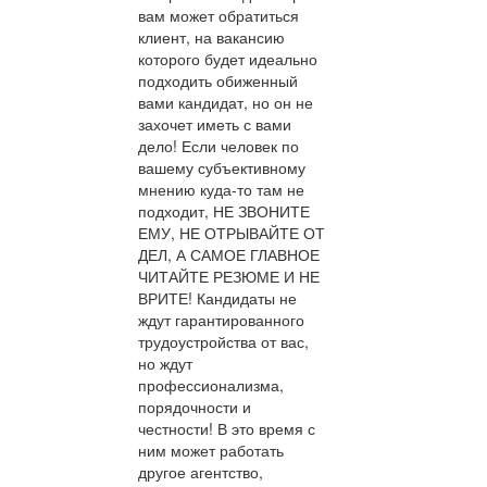
вам может обратиться
клиент, на вакансию
которого будет идеально
подходить обиженный
вами кандидат, но он не
захочет иметь с вами
дело! Если человек по
вашему субъективному
мнению куда-то там не
подходит, НЕ ЗВОНИТЕ
ЕМУ, НЕ ОТРЫВАЙТЕ ОТ
ДЕЛ, А САМОЕ ГЛАВНОЕ
ЧИТАЙТЕ РЕЗЮМЕ И НЕ
ВРИТЕ! Кандидаты не
ждут гарантированного
трудоустройства от вас,
но ждут
профессионализма,
порядочности и
честности! В это время с
ним может работать
другое агентство,