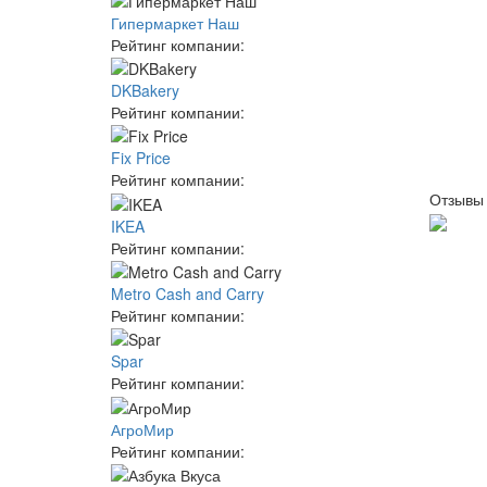
Гипермаркет Наш
Рейтинг компании:
DKBakery
Рейтинг компании:
Fix Price
Рейтинг компании:
Отзывы
IKEA
Рейтинг компании:
Metro Cash and Carry
Рейтинг компании:
Spar
Рейтинг компании:
АгроМир
Рейтинг компании: