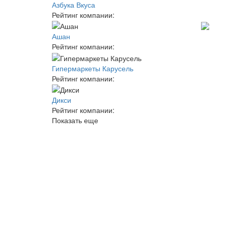
Азбука Вкуса
Рейтинг компании:
Ашан
Рейтинг компании:
Гипермаркеты Карусель
Рейтинг компании:
Дикси
Рейтинг компании:
Показать еще