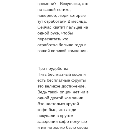
времени? Везунчики, это
по вашей логике,
наверное, люди которые
тут отработали 2 месяца.
Сейчас хватит пальцев на
одной руке, чтобы
пересчитать кто
отработал больше года в
вашей великой компании.
Про неудобства.
Пить бесплатный кофе и
есть бесплатные фрукты
это великое достижение.
Ведь такой опции нет ни в
одной другой компании.
Это настолько крутой
кофе был, что люди
покупали в другом
заведении кофе получше
и им не жалко было своих