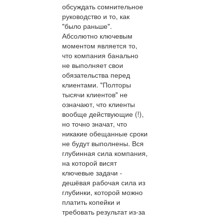
обсуждать сомнительное
руководство и то, как
"было раньше".
Абсолютно ключевым
моментом является то,
что компания банально
не выполняет свои
обязательства перед
клиентами. "Полторы
тысячи клиентов" не
означают, что клиенты
вообще действующие (!),
но точно значат, что
никакие обещанные сроки
не будут выполнены. Вся
глубинная сила компания,
на которой висят
ключевые задачи -
дешёвая рабочая сила из
глубинки, которой можно
платить копейки и
требовать результат из-за