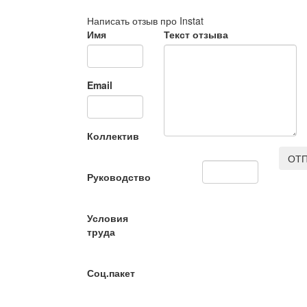
Написать отзыв про Instat
Имя
Текст отзыва
Email
Коллектив
ОТП
Руководство
Условия
труда
Соц.пакет