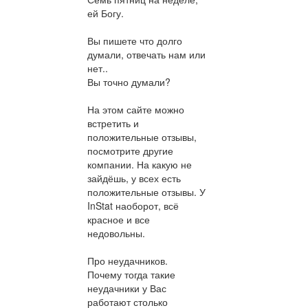
ей Богу.
Вы пишете что долго
думали, отвечать нам или
нет..
Вы точно думали?
На этом сайте можно
встретить и
положительные отзывы,
посмотрите другие
компании. На какую не
зайдёшь, у всех есть
положительные отзывы. У
InStat наоборот, всё
красное и все
недовольны.
Про неудачников.
Почему тогда такие
неудачники у Вас
работают столько