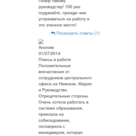
Позор такому
руководству! 100 раз
подумайте, прежде чем
устраиваться на работу в
это злачное место!
Посмореть ответы (1)
Аноним
01/07/2014
Плюсы в работе
Положительные
впечатления от
сотрудников центрального
офиса на Невском. Мария
и Руководство.
Отрицательные стороны
Очень хотела работать в
системе образования,
приехала на
собеседование,
поговорила с
менеджером, которая