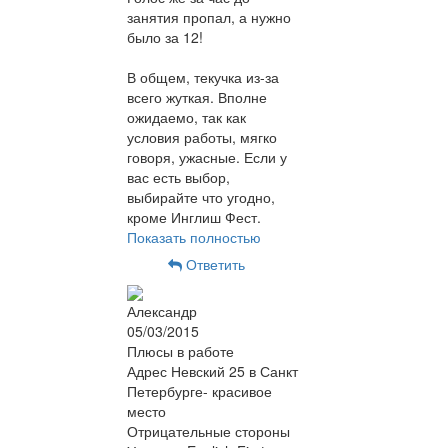
занятия пропал, а нужно
было за 12!
В общем, текучка из-за
всего жуткая. Вполне
ожидаемо, так как
условия работы, мягко
говоря, ужасные. Если у
вас есть выбор,
выбирайте что угодно,
кроме Инглиш Фест.
Показать полностью
Ответить
Александр
05/03/2015
Плюсы в работе
Адрес Невский 25 в Санкт
Петербурге- красивое
место
Отрицательные стороны