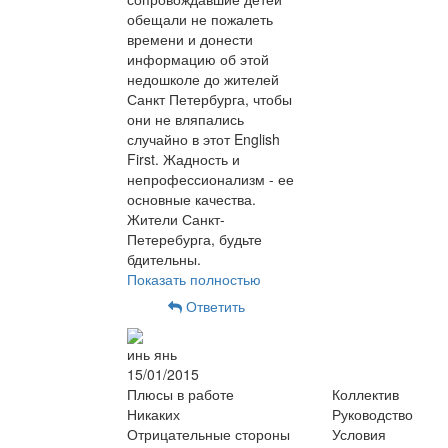
обещали не пожалеть
времени и донести
информацию об этой
недошколе до жителей
Санкт Петербурга, чтобы
они не вляпались
случайно в этот English
First. Жадность и
непрофессионализм - ее
основные качества.
Жители Санкт-
Петеребурга, будьте
бдительны.
Показать полностью
Ответить
инь янь
15/01/2015
Плюсы в работе
Коллектив
Никаких
Руководство
Отрицательные стороны
Условия