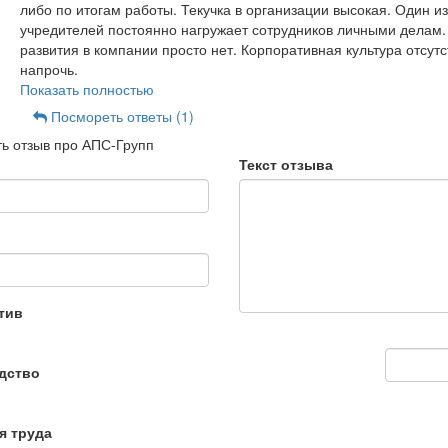
либо по итогам работы. Текучка в организации высокая. Один из
учредителей постоянно нагружает сотрудников личными делам.
развития в компании просто нет. Корпоративная культура отсутс
напрочь.
Показать полностью
Посмореть ответы (1)
ь отзыв про АПС-Групп
Текст отзыва
тив
дство
я труда