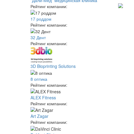
"Дали-Мед" медицинская клиника
Рейтинг компании:
17 роддом
Рейтинг компании:
32 Дент
Рейтинг компании:
3D Bioprinting Solutions
8 оптика
Рейтинг компании:
ALEX Fitness
Рейтинг компании:
Art Zagar
Рейтинг компании: