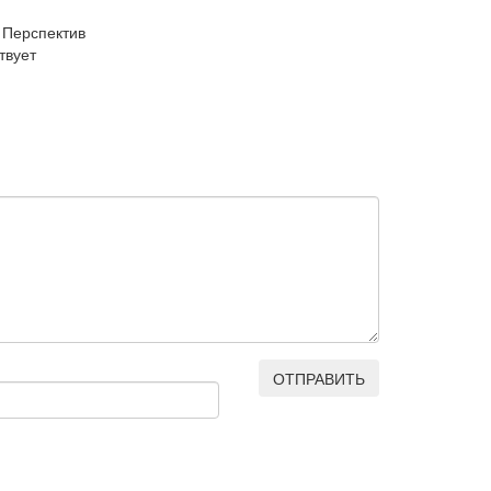
 Перспектив
твует
ОТПРАВИТЬ