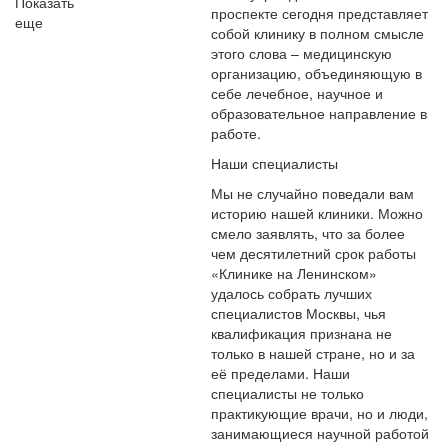
Показать
проспекте сегодня представляет
еще
собой клинику в полном смысле
этого слова – медицинскую
организацию, объединяющую в
себе лечебное, научное и
образовательное направление в
работе.
Наши специалисты
Мы не случайно поведали вам
историю нашей клиники. Можно
смело заявлять, что за более
чем десятилетний срок работы
«Клинике на Ленинском»
удалось собрать лучших
специалистов Москвы, чья
квалификация признана не
только в нашей стране, но и за
её пределами. Наши
специалисты не только
практикующие врачи, но и люди,
занимающиеся научной работой