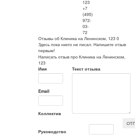
123
+7
(495)
972-
03-
72
Отзывы об Клиника на Ленинском, 123
0
Здесь пока никто не писал. Напишите отзыв
первым!
Написать отзыв про Клиника на Ленинском,
123
Имя
Текст отзыва
Email
Коллектив
ОТП
Руководство