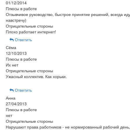
01/12/2014
Плюсы в работе
Отзывчивое руководство, быстрое принятие решений, всегда ид
навстречу)
Отрицательные стороны
Плохо работает интернет!
Ответить
Сёма
12/10/2013
Плюсы в работе
Их нет
Отрицательные стороны
Ужасный коллектив. Как хорьки.
Ответить
Анна
27/04/2013
Плюсы в работе
нет
Отрицательные стороны
Нарушают права работников - не нормированный рабочий день,