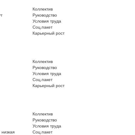
Коллектив
ут
Руководство
Условия труда
Соц.пакет
Карьерный рост
Коллектив
Руководство
Условия труда
Соц.пакет
Карьерный рост
Коллектив
Руководство
Условия труда
 низкая
Соц.пакет