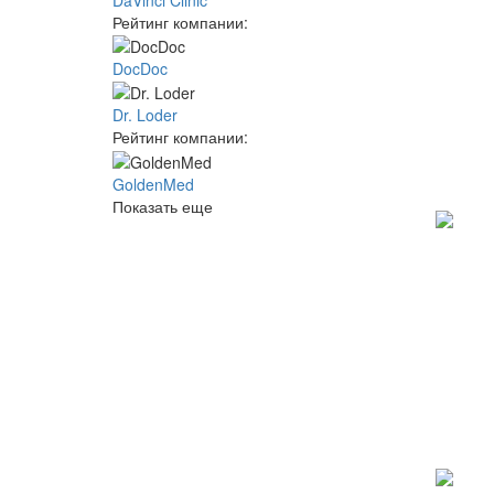
Рейтинг компании:
DocDoc
Dr. Loder
Рейтинг компании:
GoldenMed
Показать еще