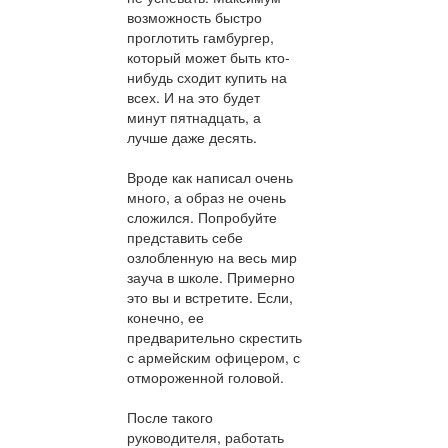
возможность быстро
проглотить гамбургер,
который может быть кто-
нибудь сходит купить на
всех. И на это будет
минут пятнадцать, а
лучше даже десять.
Вроде как написал очень
много, а образ не очень
сложился. Попробуйте
представить себе
озлобленную на весь мир
зауча в школе. Примерно
это вы и встретите. Если,
конечно, ее
предварительно скрестить
с армейским офицером, с
отмороженной головой.
После такого
руководителя, работать