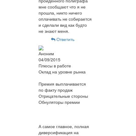
пройденного полиграфа
мне сообщают что я не
прошла, никто ничего
оплачивать не собирается
и сделали вид как будто
не знают меня.
Ответить
Аноним
04/09/2015
Плюсы в работе
Оклад на уровне рынка
Премия выплачивается
по факту продаж
Отрицательные стороны
Обнуляторы премии
А самое главное, полная
диверсификация на