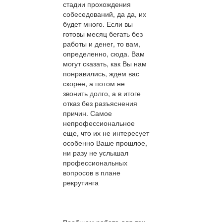
стадии прохождения
собеседований, да да, их
будет много. Если вы
готовы месяц бегать без
работы и денег, то вам,
определенно, сюда. Вам
могут сказать, как Вы нам
понравились, ждем вас
скорее, а потом не
звонить долго, а в итоге
отказ без разъяснения
причин. Самое
непрофессиональное
еще, что их не интересует
особенно Ваше прошлое,
ни разу не услышал
профессиональных
вопросов в плане
рекрутинга