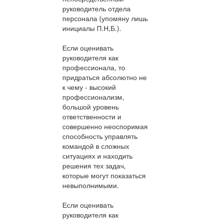
руководитель отдела
персонала (упомяну лишь
инициалы П.Н,Б.).
Если оценивать
руководителя как
профессионала, то
придраться абсолютно не
к чему - высокий
профессионализм,
большой уровень
ответственности и
совершенно неоспоримая
способность управлять
командой в сложных
ситуациях и находить
решения тех задач,
которые могут показаться
невыполнимыми.
Если оценивать
руководителя как