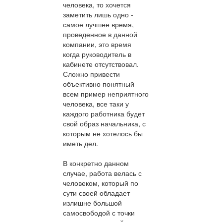
человека, то хочется
заметить лишь одно -
самое лучшее время,
проведенное в данной
компании, это время
когда руководитель в
кабинете отсутствовал.
Сложно привести
объективно понятный
всем пример неприятного
человека, все таки у
каждого работника будет
свой образ начальника, с
которым не хотелось бы
иметь дел.
В конкретно данном
случае, работа велась с
человеком, который по
сути своей обладает
излишне большой
самосвободой с точки