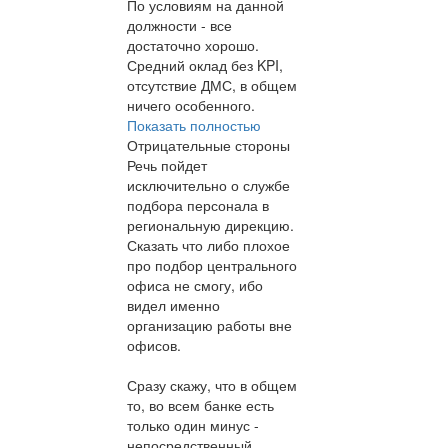
По условиям на данной
должности - все
достаточно хорошо.
Средний оклад без KPI,
отсутствие ДМС, в общем
ничего особенного.
Показать полностью
Отрицательные стороны
Речь пойдет
исключительно о службе
подбора персонала в
региональную дирекцию.
Сказать что либо плохое
про подбор центрального
офиса не смогу, ибо
видел именно
организацию работы вне
офисов.
Сразу скажу, что в общем
то, во всем банке есть
только один минус -
непосредственный