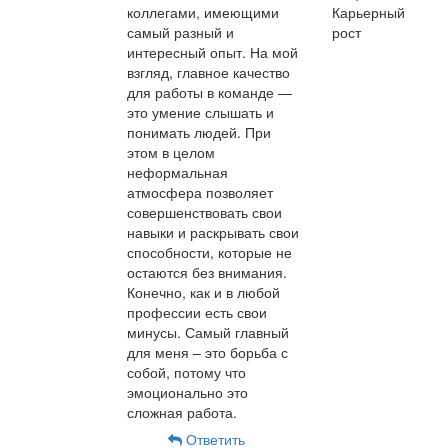
коллегами, имеющими
Карьерный
самый разный и
рост
интересный опыт. На мой
взгляд, главное качество
для работы в команде —
это умение слышать и
понимать людей. При
этом в целом
неформальная
атмосфера позволяет
совершенствовать свои
навыки и раскрывать свои
способности, которые не
остаются без внимания.
Конечно, как и в любой
профессии есть свои
минусы. Самый главный
для меня – это борьба с
собой, потому что
эмоционально это
сложная работа.
Ответить