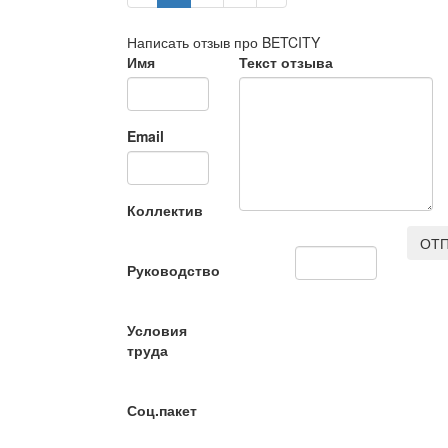
Написать отзыв про BETCITY
Имя
Текст отзыва
Email
Коллектив
ОТП
Руководство
Условия
труда
Соц.пакет